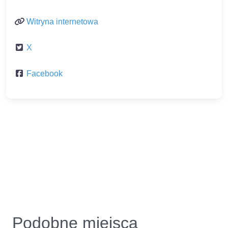
Witryna internetowa
X
Facebook
Podobne miejsca