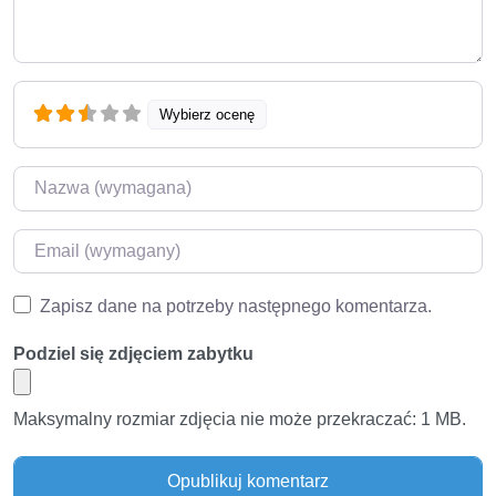
Wybierz ocenę
Nazwa
*
Email
*
Zapisz dane na potrzeby następnego komentarza.
Podziel się zdjęciem zabytku
Maksymalny rozmiar zdjęcia nie może przekraczać: 1 MB.